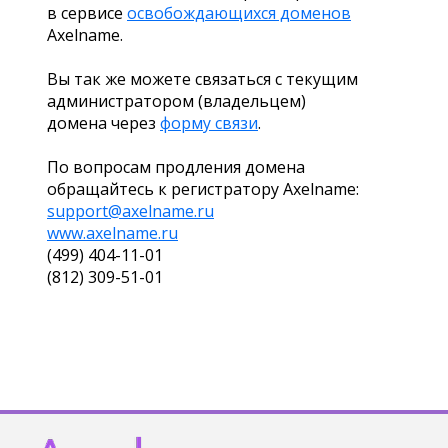
в сервисе
освобождающихся доменов
Axelname.
Вы так же можете связаться с текущим
администратором (владельцем)
домена через
форму связи
.
По вопросам продления домена
обращайтесь к регистратору Axelname:
support@axelname.ru
www.axelname.ru
(499) 404-11-01
(812) 309-51-01