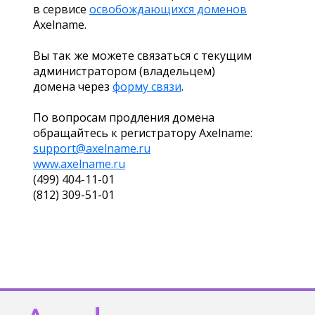
в сервисе
освобождающихся доменов
Axelname.
Вы так же можете связаться с текущим
администратором (владельцем)
домена через
форму связи
.
По вопросам продления домена
обращайтесь к регистратору Axelname:
support@axelname.ru
www.axelname.ru
(499) 404-11-01
(812) 309-51-01