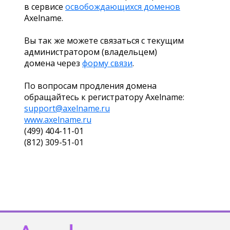
в сервисе
освобождающихся доменов
Axelname.
Вы так же можете связаться с текущим
администратором (владельцем)
домена через
форму связи
.
По вопросам продления домена
обращайтесь к регистратору Axelname:
support@axelname.ru
www.axelname.ru
(499) 404-11-01
(812) 309-51-01