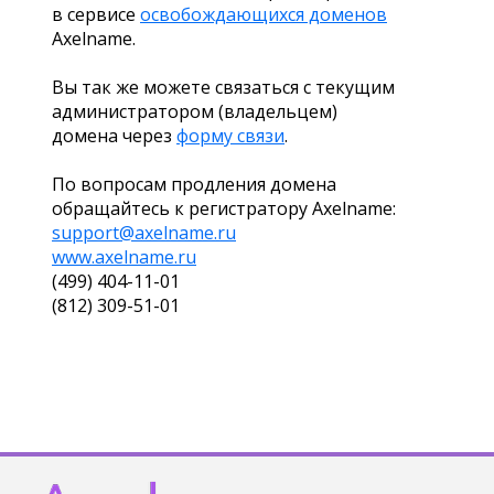
в сервисе
освобождающихся доменов
Axelname.
Вы так же можете связаться с текущим
администратором (владельцем)
домена через
форму связи
.
По вопросам продления домена
обращайтесь к регистратору Axelname:
support@axelname.ru
www.axelname.ru
(499) 404-11-01
(812) 309-51-01