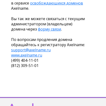
в сервисе
освобождающихся доменов
Axelname.
Вы так же можете связаться с текущим
администратором (владельцем)
домена через
форму связи
.
По вопросам продления домена
обращайтесь к регистратору Axelname:
support@axelname.ru
www.axelname.ru
(499) 404-11-01
(812) 309-51-01