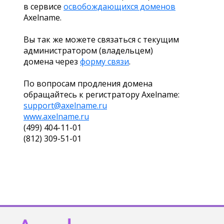
в сервисе
освобождающихся доменов
Axelname.
Вы так же можете связаться с текущим
администратором (владельцем)
домена через
форму связи
.
По вопросам продления домена
обращайтесь к регистратору Axelname:
support@axelname.ru
www.axelname.ru
(499) 404-11-01
(812) 309-51-01