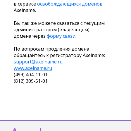
в сервисе
освобождающихся доменов
Axelname.
Вы так же можете связаться с текущим
администратором (владельцем)
домена через
форму связи
.
По вопросам продления домена
обращайтесь к регистратору Axelname:
support@axelname.ru
www.axelname.ru
(499) 404-11-01
(812) 309-51-01