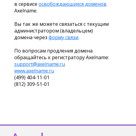
в сервисе
освобождающихся доменов
Axelname.
Вы так же можете связаться с текущим
администратором (владельцем)
домена через
форму связи
.
По вопросам продления домена
обращайтесь к регистратору Axelname:
support@axelname.ru
www.axelname.ru
(499) 404-11-01
(812) 309-51-01