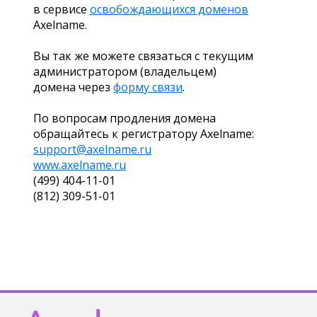
в сервисе
освобождающихся доменов
Axelname.
Вы так же можете связаться с текущим
администратором (владельцем)
домена через
форму связи
.
По вопросам продления домена
обращайтесь к регистратору Axelname:
support@axelname.ru
www.axelname.ru
(499) 404-11-01
(812) 309-51-01