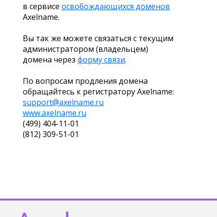
в сервисе
освобождающихся доменов
Axelname.
Вы так же можете связаться с текущим
администратором (владельцем)
домена через
форму связи
.
По вопросам продления домена
обращайтесь к регистратору Axelname:
support@axelname.ru
www.axelname.ru
(499) 404-11-01
(812) 309-51-01