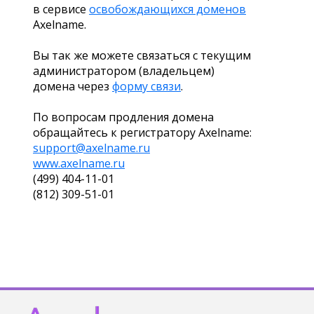
в сервисе
освобождающихся доменов
Axelname.
Вы так же можете связаться с текущим
администратором (владельцем)
домена через
форму связи
.
По вопросам продления домена
обращайтесь к регистратору Axelname:
support@axelname.ru
www.axelname.ru
(499) 404-11-01
(812) 309-51-01