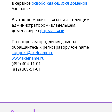
в сервисе
освобождающихся доменов
Axelname.
Вы так же можете связаться с текущим
администратором (владельцем)
домена через
форму связи
.
По вопросам продления домена
обращайтесь к регистратору Axelname:
support@axelname.ru
www.axelname.ru
(499) 404-11-01
(812) 309-51-01