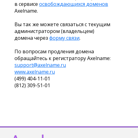
в сервисе
освобождающихся доменов
Axelname.
Вы так же можете связаться с текущим
администратором (владельцем)
домена через
форму связи
.
По вопросам продления домена
обращайтесь к регистратору Axelname:
support@axelname.ru
www.axelname.ru
(499) 404-11-01
(812) 309-51-01