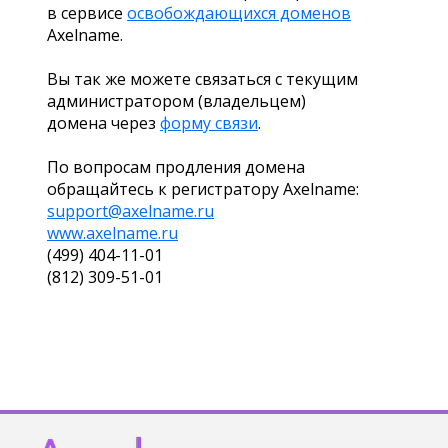
в сервисе
освобождающихся доменов
Axelname.
Вы так же можете связаться с текущим
администратором (владельцем)
домена через
форму связи
.
По вопросам продления домена
обращайтесь к регистратору Axelname:
support@axelname.ru
www.axelname.ru
(499) 404-11-01
(812) 309-51-01