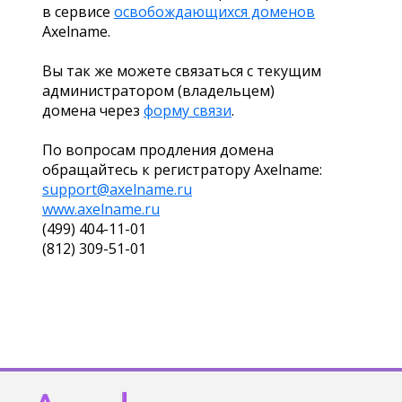
в сервисе
освобождающихся доменов
Axelname.
Вы так же можете связаться с текущим
администратором (владельцем)
домена через
форму связи
.
По вопросам продления домена
обращайтесь к регистратору Axelname:
support@axelname.ru
www.axelname.ru
(499) 404-11-01
(812) 309-51-01