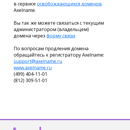
в сервисе
освобождающихся доменов
Axelname.
Вы так же можете связаться с текущим
администратором (владельцем)
домена через
форму связи
.
По вопросам продления домена
обращайтесь к регистратору Axelname:
support@axelname.ru
www.axelname.ru
(499) 404-11-01
(812) 309-51-01