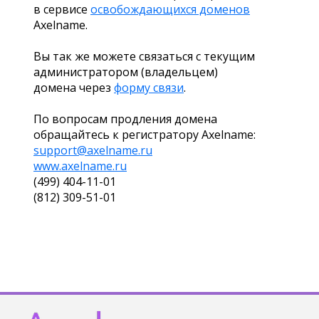
в сервисе
освобождающихся доменов
Axelname.
Вы так же можете связаться с текущим
администратором (владельцем)
домена через
форму связи
.
По вопросам продления домена
обращайтесь к регистратору Axelname:
support@axelname.ru
www.axelname.ru
(499) 404-11-01
(812) 309-51-01