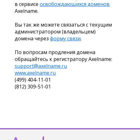
в сервисе
освобождающихся доменов
Axelname.
Вы так же можете связаться с текущим
администратором (владельцем)
домена через
форму связи
.
По вопросам продления домена
обращайтесь к регистратору Axelname:
support@axelname.ru
www.axelname.ru
(499) 404-11-01
(812) 309-51-01