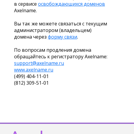
в сервисе
освобождающихся доменов
Axelname.
Вы так же можете связаться с текущим
администратором (владельцем)
домена через
форму связи
.
По вопросам продления домена
обращайтесь к регистратору Axelname:
support@axelname.ru
www.axelname.ru
(499) 404-11-01
(812) 309-51-01