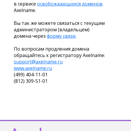
в сервисе
освобождающихся доменов
Axelname.
Вы так же можете связаться с текущим
администратором (владельцем)
домена через
форму связи
.
По вопросам продления домена
обращайтесь к регистратору Axelname:
support@axelname.ru
www.axelname.ru
(499) 404-11-01
(812) 309-51-01