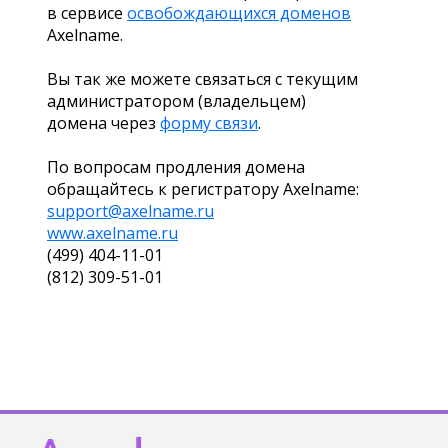
в сервисе
освобождающихся доменов
Axelname.
Вы так же можете связаться с текущим
администратором (владельцем)
домена через
форму связи
.
По вопросам продления домена
обращайтесь к регистратору Axelname:
support@axelname.ru
www.axelname.ru
(499) 404-11-01
(812) 309-51-01