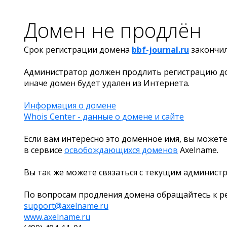
Домен не продлён
Срок регистрации домена
bbf-journal.ru
закончи
Администратор должен продлить регистрацию д
иначе домен будет удален из Интернета.
Информация о домене
Whois Center - данные о домене и сайте
Если вам интересно это доменное имя, вы можете
в сервисе
освобождающихся доменов
Axelname.
Вы так же можете связаться с текущим админист
По вопросам продления домена обращайтесь к ре
support@axelname.ru
www.axelname.ru