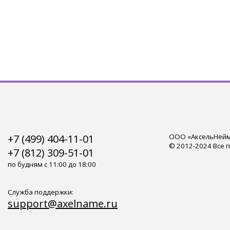
+7 (499) 404-11-01
ООО «АксельНейм»
© 2012-2024 Все 
+7 (812) 309-51-01
по будням с 11:00 до 18:00
Служба поддержки:
support@axelname.ru