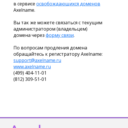
в сервисе
освобождающихся доменов
Axelname.
Вы так же можете связаться с текущим
администратором (владельцем)
домена через
форму связи
.
По вопросам продления домена
обращайтесь к регистратору Axelname:
support@axelname.ru
www.axelname.ru
(499) 404-11-01
(812) 309-51-01