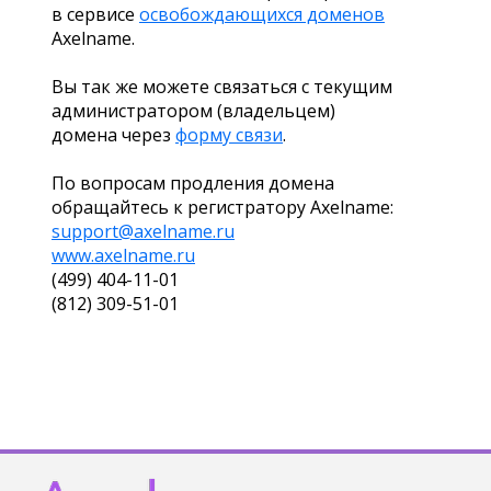
в сервисе
освобождающихся доменов
Axelname.
Вы так же можете связаться с текущим
администратором (владельцем)
домена через
форму связи
.
По вопросам продления домена
обращайтесь к регистратору Axelname:
support@axelname.ru
www.axelname.ru
(499) 404-11-01
(812) 309-51-01