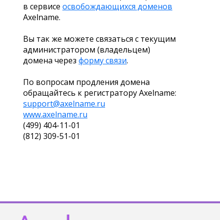
в сервисе
освобождающихся доменов
Axelname.
Вы так же можете связаться с текущим
администратором (владельцем)
домена через
форму связи
.
По вопросам продления домена
обращайтесь к регистратору Axelname:
support@axelname.ru
www.axelname.ru
(499) 404-11-01
(812) 309-51-01