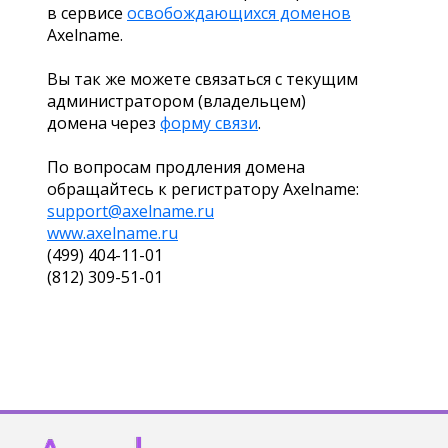
в сервисе
освобождающихся доменов
Axelname.
Вы так же можете связаться с текущим
администратором (владельцем)
домена через
форму связи
.
По вопросам продления домена
обращайтесь к регистратору Axelname:
support@axelname.ru
www.axelname.ru
(499) 404-11-01
(812) 309-51-01