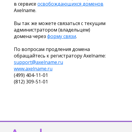
в сервисе
освобождающихся доменов
Axelname.
Вы так же можете связаться с текущим
администратором (владельцем)
домена через
форму связи
.
По вопросам продления домена
обращайтесь к регистратору Axelname:
support@axelname.ru
www.axelname.ru
(499) 404-11-01
(812) 309-51-01