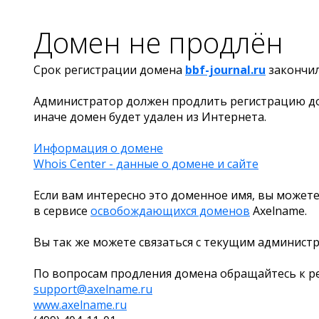
Домен не продлён
Срок регистрации домена
bbf-journal.ru
закончи
Администратор должен продлить регистрацию д
иначе домен будет удален из Интернета.
Информация о домене
Whois Center - данные о домене и сайте
Если вам интересно это доменное имя, вы можете
в сервисе
освобождающихся доменов
Axelname.
Вы так же можете связаться с текущим админист
По вопросам продления домена обращайтесь к ре
support@axelname.ru
www.axelname.ru