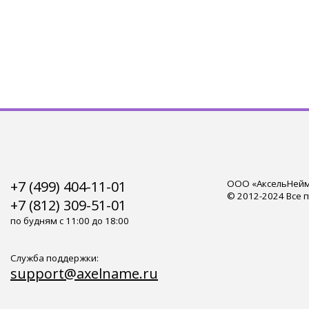
+7 (499) 404-11-01
ООО «АксельНейм»
© 2012-2024 Все 
+7 (812) 309-51-01
по будням с 11:00 до 18:00
Служба поддержки:
support@axelname.ru