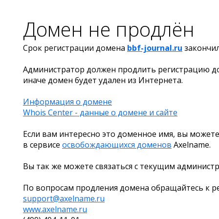
Домен не продлён
Срок регистрации домена
bbf-journal.ru
закончи
Администратор должен продлить регистрацию д
иначе домен будет удален из Интернета.
Информация о домене
Whois Center - данные о домене и сайте
Если вам интересно это доменное имя, вы можете
в сервисе
освобождающихся доменов
Axelname.
Вы так же можете связаться с текущим админист
По вопросам продления домена обращайтесь к ре
support@axelname.ru
www.axelname.ru