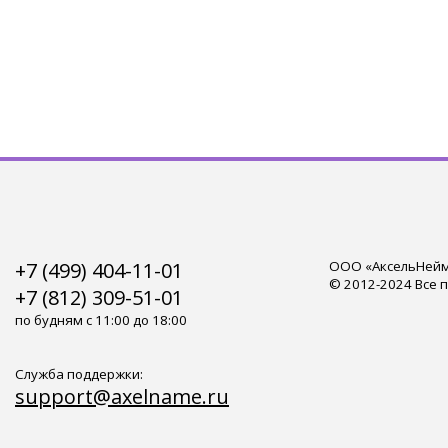
+7 (499) 404-11-01
ООО «АксельНейм»
© 2012-2024 Все 
+7 (812) 309-51-01
по будням с 11:00 до 18:00
Служба поддержки:
support@axelname.ru