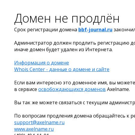
Домен не продлён
Срок регистрации домена
bbf-journal.ru
закончи
Администратор должен продлить регистрацию д
иначе домен будет удален из Интернета.
Информация о домене
Whois Center - данные о домене и сайте
Если вам интересно это доменное имя, вы можете
в сервисе
освобождающихся доменов
Axelname.
Вы так же можете связаться с текущим админист
По вопросам продления домена обращайтесь к ре
support@axelname.ru
www.axelname.ru