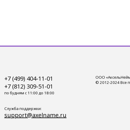
+7 (499) 404-11-01
ООО «АксельНейм»
© 2012-2024 Все 
+7 (812) 309-51-01
по будням с 11:00 до 18:00
Служба поддержки:
support@axelname.ru