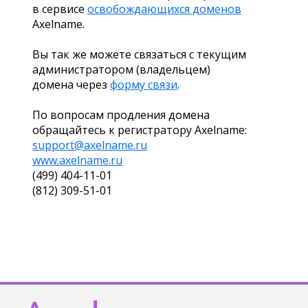
в сервисе
освобождающихся доменов
Axelname.
Вы так же можете связаться с текущим
администратором (владельцем)
домена через
форму связи
.
По вопросам продления домена
обращайтесь к регистратору Axelname:
support@axelname.ru
www.axelname.ru
(499) 404-11-01
(812) 309-51-01