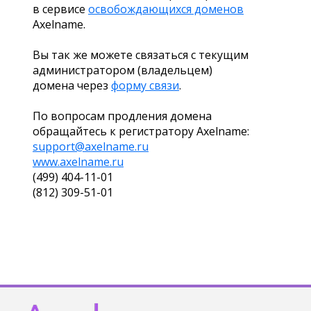
в сервисе
освобождающихся доменов
Axelname.
Вы так же можете связаться с текущим
администратором (владельцем)
домена через
форму связи
.
По вопросам продления домена
обращайтесь к регистратору Axelname:
support@axelname.ru
www.axelname.ru
(499) 404-11-01
(812) 309-51-01