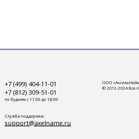
+7 (499) 404-11-01
ООО «АксельНейм»
© 2012-2024 Все 
+7 (812) 309-51-01
по будням с 11:00 до 18:00
Служба поддержки:
support@axelname.ru