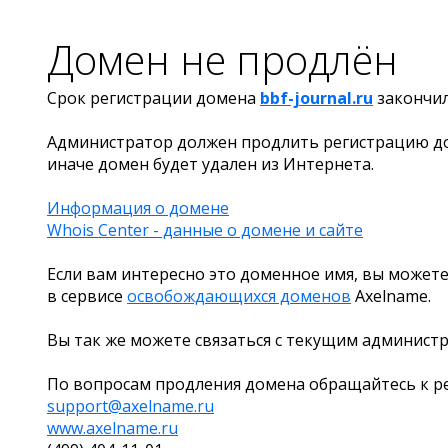
Домен не продлён
Срок регистрации домена
bbf-journal.ru
закончи
Администратор должен продлить регистрацию д
иначе домен будет удален из Интернета.
Информация о домене
Whois Center - данные о домене и сайте
Если вам интересно это доменное имя, вы можете
в сервисе
освобождающихся доменов
Axelname.
Вы так же можете связаться с текущим админист
По вопросам продления домена обращайтесь к ре
support@axelname.ru
www.axelname.ru