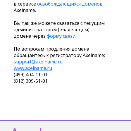
в сервисе
освобождающихся доменов
Axelname.
Вы так же можете связаться с текущим
администратором (владельцем)
домена через
форму связи
.
По вопросам продления домена
обращайтесь к регистратору Axelname:
support@axelname.ru
www.axelname.ru
(499) 404-11-01
(812) 309-51-01