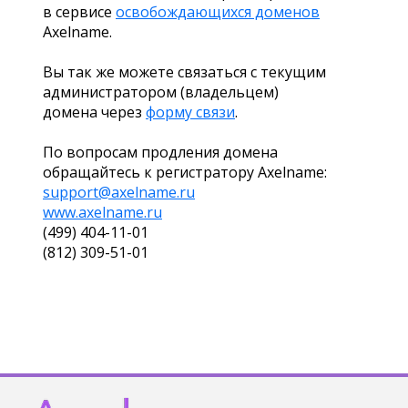
в сервисе
освобождающихся доменов
Axelname.
Вы так же можете связаться с текущим
администратором (владельцем)
домена через
форму связи
.
По вопросам продления домена
обращайтесь к регистратору Axelname:
support@axelname.ru
www.axelname.ru
(499) 404-11-01
(812) 309-51-01