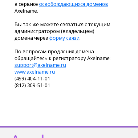
в сервисе
освобождающихся доменов
Axelname.
Вы так же можете связаться с текущим
администратором (владельцем)
домена через
форму связи
.
По вопросам продления домена
обращайтесь к регистратору Axelname:
support@axelname.ru
www.axelname.ru
(499) 404-11-01
(812) 309-51-01