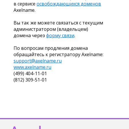
в сервисе
освобождающихся доменов
Axelname.
Вы так же можете связаться с текущим
администратором (владельцем)
домена через
форму связи
.
По вопросам продления домена
обращайтесь к регистратору Axelname:
support@axelname.ru
www.axelname.ru
(499) 404-11-01
(812) 309-51-01