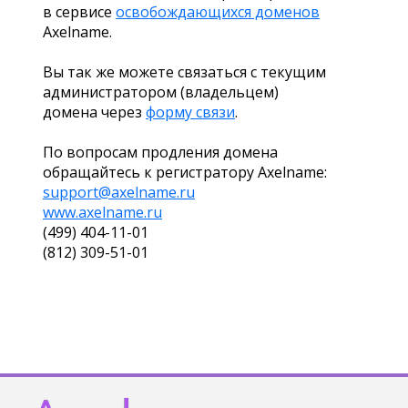
в сервисе
освобождающихся доменов
Axelname.
Вы так же можете связаться с текущим
администратором (владельцем)
домена через
форму связи
.
По вопросам продления домена
обращайтесь к регистратору Axelname:
support@axelname.ru
www.axelname.ru
(499) 404-11-01
(812) 309-51-01