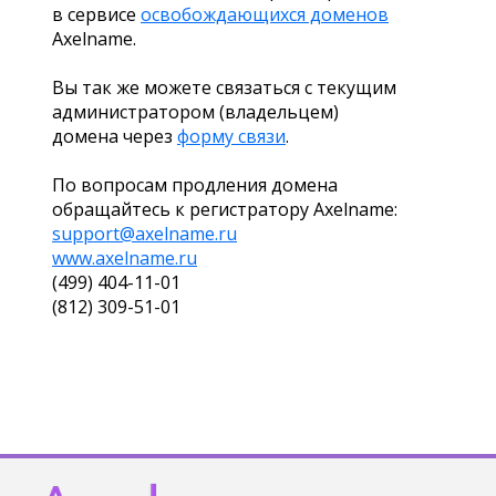
в сервисе
освобождающихся доменов
Axelname.
Вы так же можете связаться с текущим
администратором (владельцем)
домена через
форму связи
.
По вопросам продления домена
обращайтесь к регистратору Axelname:
support@axelname.ru
www.axelname.ru
(499) 404-11-01
(812) 309-51-01