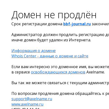
Домен не продлён
Срок регистрации домена
bbf-journal.ru
закончи
Администратор должен продлить регистрацию д
иначе домен будет удален из Интернета.
Информация о домене
Whois Center - данные о домене и сайте
Если вам интересно это доменное имя, вы можете
в сервисе
освобождающихся доменов
Axelname.
Вы так же можете связаться с текущим админист
По вопросам продления домена обращайтесь к ре
support@axelname.ru
www.axelname.ru