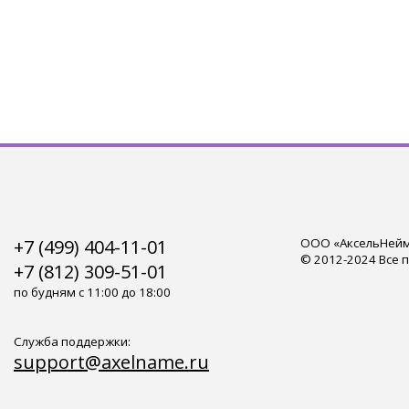
+7 (499) 404-11-01
ООО «АксельНейм»
© 2012-2024 Все 
+7 (812) 309-51-01
по будням с 11:00 до 18:00
Служба поддержки:
support@axelname.ru