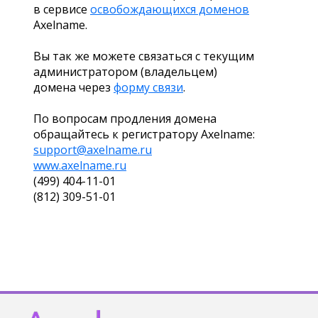
в сервисе
освобождающихся доменов
Axelname.
Вы так же можете связаться с текущим
администратором (владельцем)
домена через
форму связи
.
По вопросам продления домена
обращайтесь к регистратору Axelname:
support@axelname.ru
www.axelname.ru
(499) 404-11-01
(812) 309-51-01