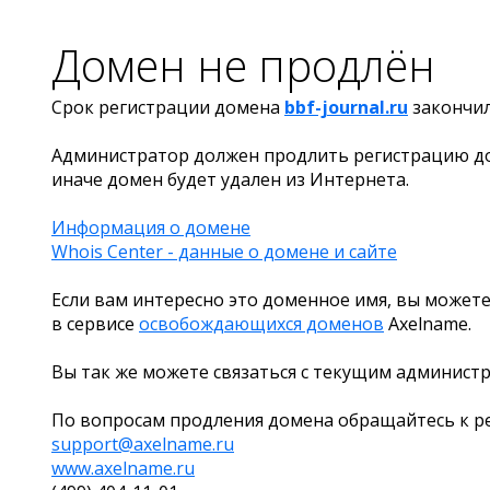
Домен не продлён
Срок регистрации домена
bbf-journal.ru
закончи
Администратор должен продлить регистрацию д
иначе домен будет удален из Интернета.
Информация о домене
Whois Center - данные о домене и сайте
Если вам интересно это доменное имя, вы можете
в сервисе
освобождающихся доменов
Axelname.
Вы так же можете связаться с текущим админист
По вопросам продления домена обращайтесь к ре
support@axelname.ru
www.axelname.ru