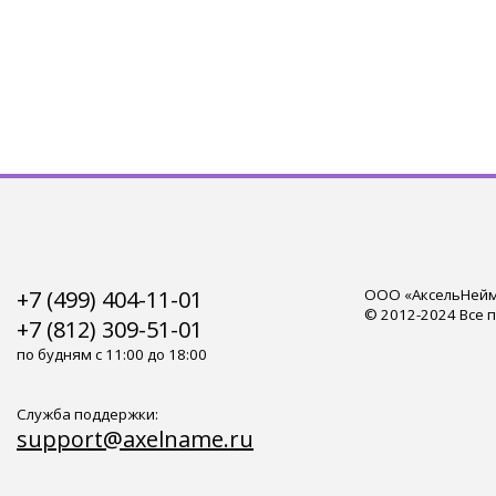
+7 (499) 404-11-01
ООО «АксельНейм»
© 2012-2024 Все 
+7 (812) 309-51-01
по будням с 11:00 до 18:00
Служба поддержки:
support@axelname.ru