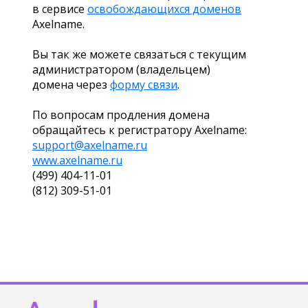
в сервисе
освобождающихся доменов
Axelname.
Вы так же можете связаться с текущим
администратором (владельцем)
домена через
форму связи
.
По вопросам продления домена
обращайтесь к регистратору Axelname:
support@axelname.ru
www.axelname.ru
(499) 404-11-01
(812) 309-51-01