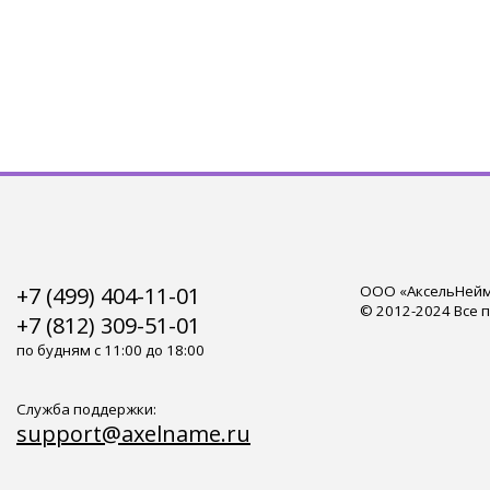
+7 (499) 404-11-01
ООО «АксельНейм»
© 2012-2024 Все 
+7 (812) 309-51-01
по будням с 11:00 до 18:00
Служба поддержки:
support@axelname.ru