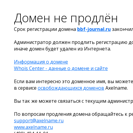
Домен не продлён
Срок регистрации домена
bbf-journal.ru
закончи
Администратор должен продлить регистрацию д
иначе домен будет удален из Интернета.
Информация о домене
Whois Center - данные о домене и сайте
Если вам интересно это доменное имя, вы можете
в сервисе
освобождающихся доменов
Axelname.
Вы так же можете связаться с текущим админист
По вопросам продления домена обращайтесь к ре
support@axelname.ru
www.axelname.ru