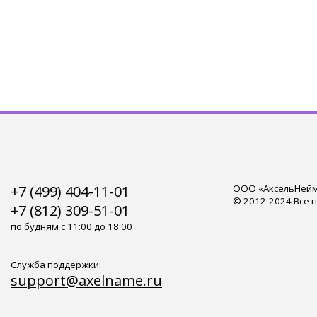
+7 (499) 404-11-01
ООО «АксельНейм»
© 2012-2024 Все 
+7 (812) 309-51-01
по будням с 11:00 до 18:00
Служба поддержки:
support@axelname.ru