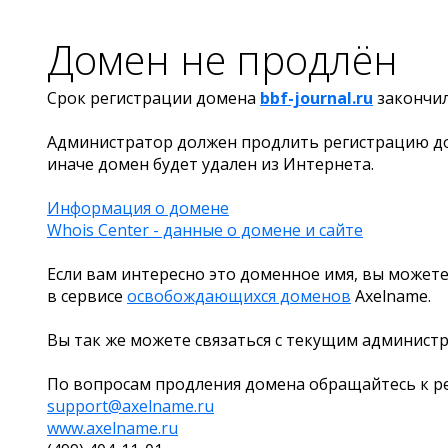
Домен не продлён
Срок регистрации домена
bbf-journal.ru
закончи
Администратор должен продлить регистрацию д
иначе домен будет удален из Интернета.
Информация о домене
Whois Center - данные о домене и сайте
Если вам интересно это доменное имя, вы можете
в сервисе
освобождающихся доменов
Axelname.
Вы так же можете связаться с текущим админист
По вопросам продления домена обращайтесь к ре
support@axelname.ru
www.axelname.ru