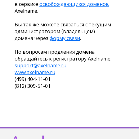
в сервисе
освобождающихся доменов
Axelname.
Вы так же можете связаться с текущим
администратором (владельцем)
домена через
форму связи
.
По вопросам продления домена
обращайтесь к регистратору Axelname:
support@axelname.ru
www.axelname.ru
(499) 404-11-01
(812) 309-51-01