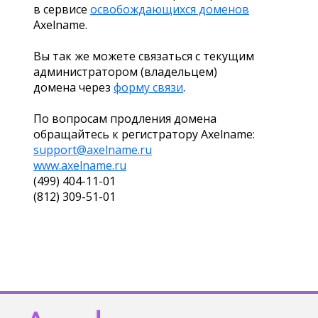
в сервисе
освобождающихся доменов
Axelname.
Вы так же можете связаться с текущим
администратором (владельцем)
домена через
форму связи
.
По вопросам продления домена
обращайтесь к регистратору Axelname:
support@axelname.ru
www.axelname.ru
(499) 404-11-01
(812) 309-51-01