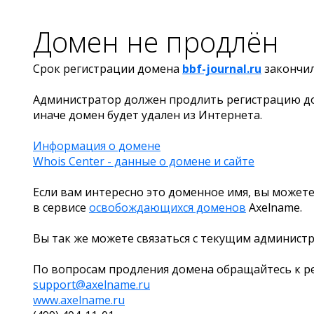
Домен не продлён
Срок регистрации домена
bbf-journal.ru
закончи
Администратор должен продлить регистрацию д
иначе домен будет удален из Интернета.
Информация о домене
Whois Center - данные о домене и сайте
Если вам интересно это доменное имя, вы можете
в сервисе
освобождающихся доменов
Axelname.
Вы так же можете связаться с текущим админист
По вопросам продления домена обращайтесь к ре
support@axelname.ru
www.axelname.ru