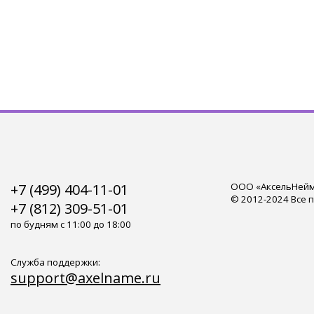
+7 (499) 404-11-01
ООО «АксельНейм»
© 2012-2024 Все 
+7 (812) 309-51-01
по будням с 11:00 до 18:00
Служба поддержки:
support@axelname.ru