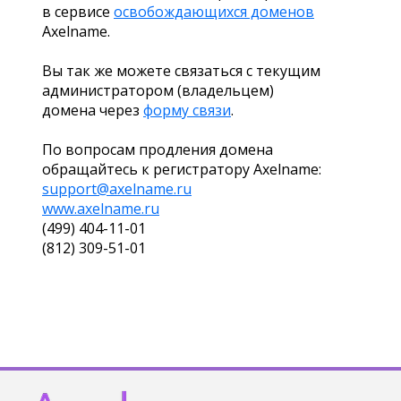
в сервисе
освобождающихся доменов
Axelname.
Вы так же можете связаться с текущим
администратором (владельцем)
домена через
форму связи
.
По вопросам продления домена
обращайтесь к регистратору Axelname:
support@axelname.ru
www.axelname.ru
(499) 404-11-01
(812) 309-51-01