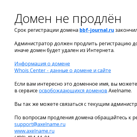
Домен не продлён
Срок регистрации домена
bbf-journal.ru
закончи
Администратор должен продлить регистрацию д
иначе домен будет удален из Интернета.
Информация о домене
Whois Center - данные о домене и сайте
Если вам интересно это доменное имя, вы можете
в сервисе
освобождающихся доменов
Axelname.
Вы так же можете связаться с текущим админист
По вопросам продления домена обращайтесь к ре
support@axelname.ru
www.axelname.ru