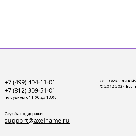
+7 (499) 404-11-01
ООО «АксельНейм»
© 2012-2024 Все 
+7 (812) 309-51-01
по будням с 11:00 до 18:00
Служба поддержки:
support@axelname.ru